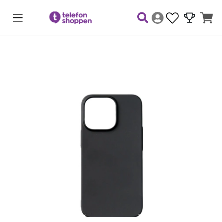
Produktbilder