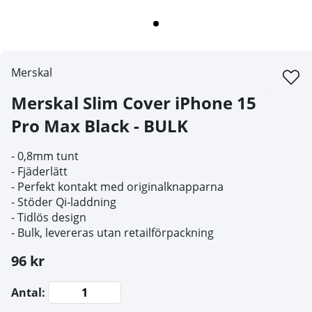
Merskal
Merskal Slim Cover iPhone 15
Pro Max Black - BULK
- 0,8mm tunt
- Fjäderlätt
- Perfekt kontakt med originalknapparna
- Stöder Qi-laddning
- Tidlös design
- Bulk, levereras utan retailförpackning
96 kr
Antal: