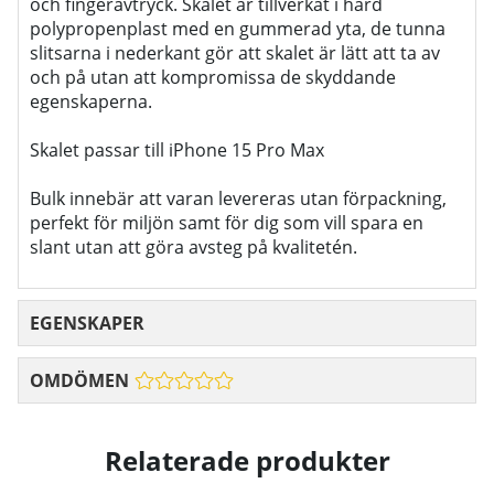
och fingeravtryck. Skalet är tillverkat i hård
polypropenplast med en gummerad yta, de tunna
slitsarna i nederkant gör att skalet är lätt att ta av
och på utan att kompromissa de skyddande
egenskaperna.
Skalet passar till iPhone 15 Pro Max
Bulk innebär att varan levereras utan förpackning,
perfekt för miljön samt för dig som vill spara en
slant utan att göra avsteg på kvalitetén.
EGENSKAPER
OMDÖMEN
Relaterade produkter