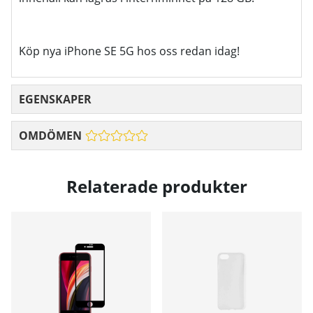
Köp nya iPhone SE 5G hos oss redan idag!
EGENSKAPER
OMDÖMEN
Relaterade produkter