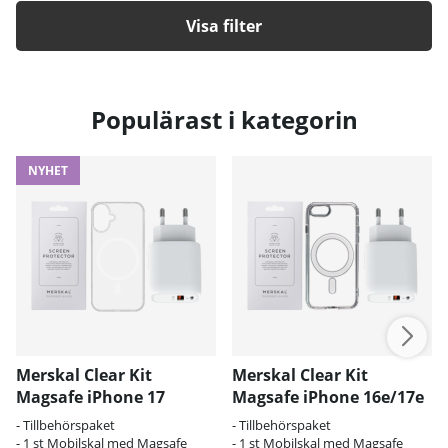
Filtrera
Populärast i kategorin
NYHET
Merskal Clear Kit
Merskal Clear Kit
Magsafe iPhone 17
Magsafe iPhone 16e/17e
- Tillbehörspaket
- Tillbehörspaket
- 1 st Mobilskal med Magsafe
- 1 st Mobilskal med Magsafe