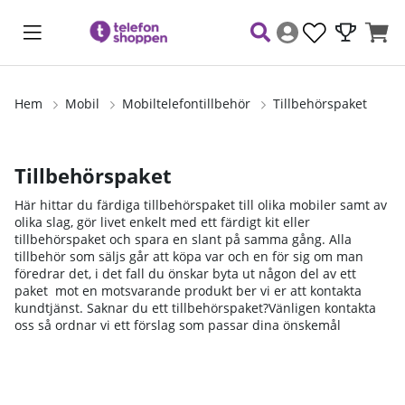
Hem
Mobil
Mobiltelefontillbehör
Tillbehörspaket
Tillbehörspaket
Här hittar du färdiga tillbehörspaket till olika mobiler samt av
olika slag, gör livet enkelt med ett färdigt kit eller
tillbehörspaket och spara en slant på samma gång. Alla
tillbehör som säljs går att köpa var och en för sig om man
föredrar det, i det fall du önskar byta ut någon del av ett
paket mot en motsvarande produkt ber vi er att kontakta
kundtjänst. Saknar du ett tillbehörspaket?Vänligen kontakta
oss så ordnar vi ett förslag som passar dina önskemål