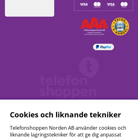
Cookies och liknande tekniker
Telefonshoppen Norden AB använder cookies och
liknande lagringstekniker för att ge dig anpassat