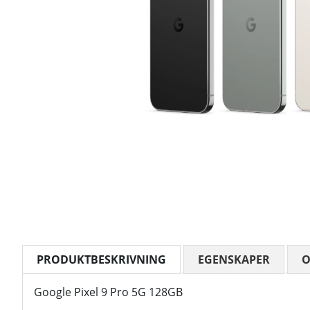
PRODUKTBESKRIVNING
EGENSKAPER
Google Pixel 9 Pro 5G 128GB