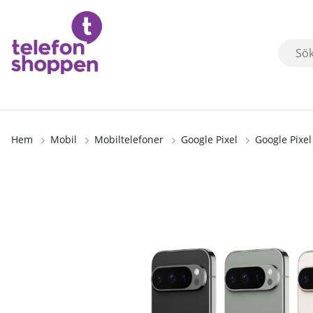
Hem
Mobil
Mobiltelefoner
Google Pixel
Google Pixe
Produktbilder