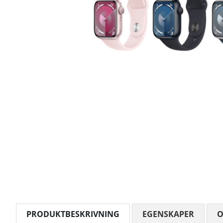
PRODUKTBESKRIVNING
EGENSKAPER