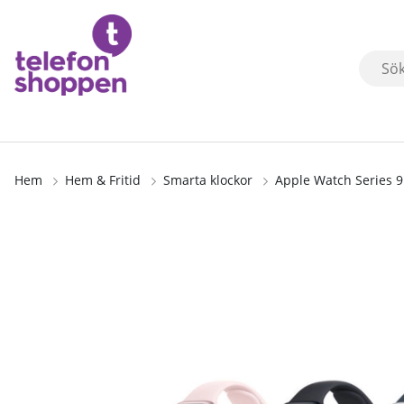
Hem
Hem & Fritid
Smarta klockor
Apple Watch Series
Produktbilder