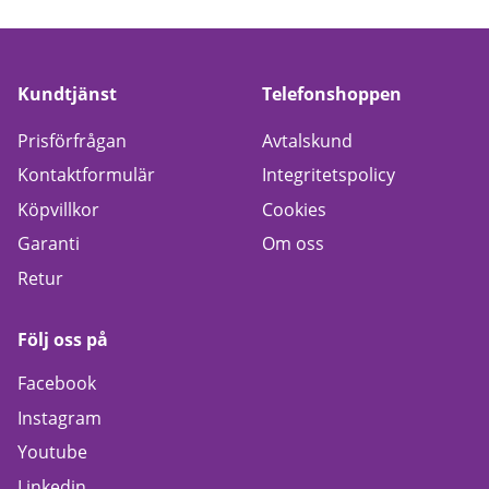
Kundtjänst
Telefonshoppen
Prisförfrågan
Avtalskund
Kontaktformulär
Integritetspolicy
Köpvillkor
Cookies
Garanti
Om oss
Retur
Följ oss på
Facebook
Instagram
Youtube
Linkedin