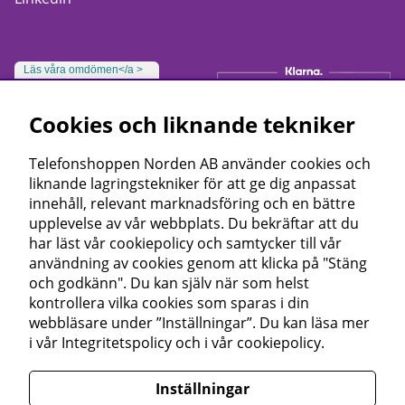
Läs våra omdömen</a >
Cookies och liknande tekniker
Telefonshoppen Norden AB använder cookies och
liknande lagringstekniker för att ge dig anpassat
innehåll, relevant marknadsföring och en bättre
upplevelse av vår webbplats. Du bekräftar att du
har läst vår cookiepolicy och samtycker till vår
användning av cookies genom att klicka på "Stäng
och godkänn". Du kan själv när som helst
kontrollera vilka cookies som sparas i din
webbläsare under ”Inställningar”. Du kan läsa mer
i vår
Integritetspolicy
och i vår
cookiepolicy
.
Inställningar