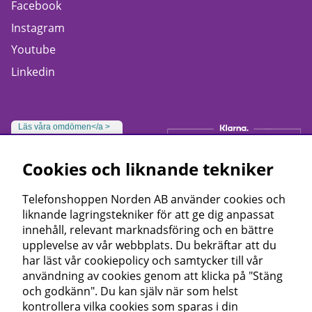
Facebook
Instagram
Youtube
Linkedin
Läs våra omdömen</a >
Cookies och liknande tekniker
Telefonshoppen Norden AB använder cookies och
liknande lagringstekniker för att ge dig anpassat
innehåll, relevant marknadsföring och en bättre
upplevelse av vår webbplats. Du bekräftar att du
har läst vår cookiepolicy och samtycker till vår
användning av cookies genom att klicka på "Stäng
och godkänn". Du kan själv när som helst
kontrollera vilka cookies som sparas i din