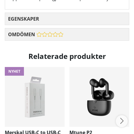
EGENSKAPER
OMDÖMEN
Relaterade produkter
NYHET
Merskal USB-C to USB-C
Mtune P2