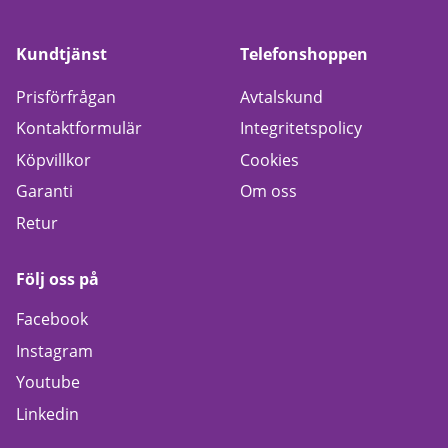
Kundtjänst
Telefonshoppen
Prisförfrågan
Avtalskund
Kontaktformulär
Integritetspolicy
Köpvillkor
Cookies
Garanti
Om oss
Retur
Följ oss på
Facebook
Instagram
Youtube
Linkedin