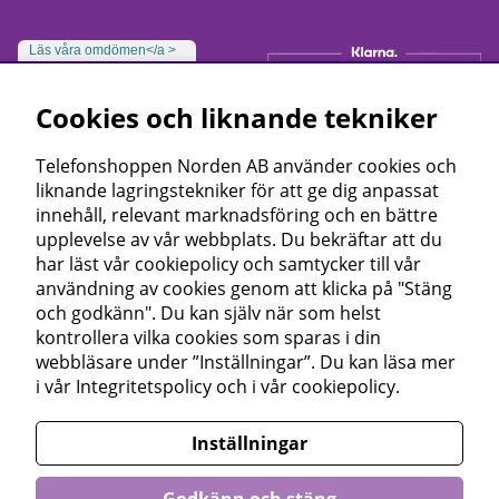
Läs våra omdömen</a >
Cookies och liknande tekniker
Telefonshoppen Norden AB använder cookies och
liknande lagringstekniker för att ge dig anpassat
innehåll, relevant marknadsföring och en bättre
upplevelse av vår webbplats. Du bekräftar att du
har läst vår cookiepolicy och samtycker till vår
användning av cookies genom att klicka på "Stäng
och godkänn". Du kan själv när som helst
kontrollera vilka cookies som sparas i din
webbläsare under ”Inställningar”. Du kan läsa mer
i vår
Integritetspolicy
och i vår
cookiepolicy
.
Inställningar