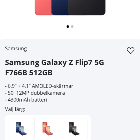
Samsung
Samsung Galaxy Z Flip7 5G
F766B 512GB
- 6,9" + 4,1" AMOLED-skärmar
- 50+12MP dubbelkamera
- 4300mAh batteri
Välj färg: