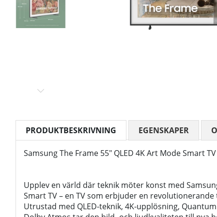
PRODUKTBESKRIVNING
EGENSKAPER
Samsung The Frame 55" QLED 4K Art Mode Smart TV 
Upplev en värld där teknik möter konst med Samsun
Smart TV – en TV som erbjuder en revolutionerande t
Utrustad med QLED-teknik, 4K-upplösning, Quantum