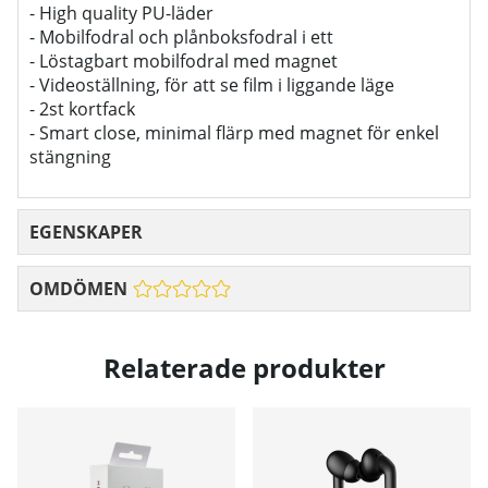
- High quality PU-läder
- Mobilfodral och plånboksfodral i ett
- Löstagbart mobilfodral med magnet
- Videoställning, för att se film i liggande läge
- 2st kortfack
- Smart close, minimal flärp med magnet för enkel
stängning
EGENSKAPER
OMDÖMEN
Relaterade produkter