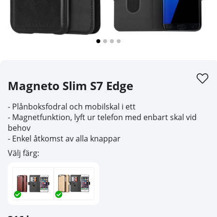
Magneto Slim S7 Edge
- Plånboksfodral och mobilskal i ett
- Magnetfunktion, lyft ur telefon med enbart skal vid
behov
- Enkel åtkomst av alla knappar
Välj färg: