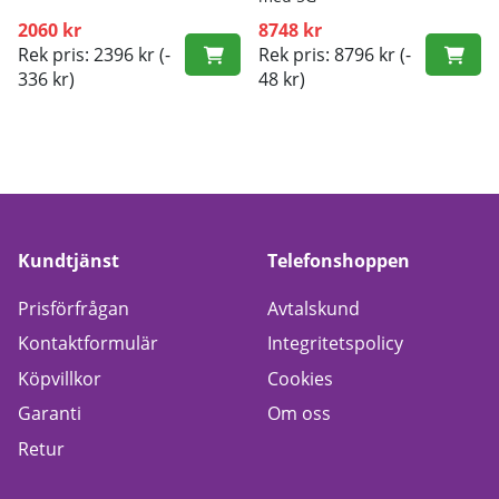
2060 kr
8748 kr
Rek pris: 2396 kr
(-
Rek pris: 8796 kr
(-
336 kr)
48 kr)
Kundtjänst
Telefonshoppen
Prisförfrågan
Avtalskund
Kontaktformulär
Integritetspolicy
Köpvillkor
Cookies
Garanti
Om oss
Retur