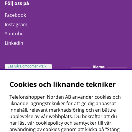
Följ oss på
Facebook
Instagram
Youtube
Linkedin
Läs våra omdömen</a >
Cookies och liknande tekniker
Telefonshoppen Norden AB använder cookies och
liknande lagringstekniker för att ge dig anpassat
innehåll, relevant marknadsföring och en bättre
upplevelse av vår webbplats. Du bekräftar att du
har läst vår cookiepolicy och samtycker till vår
användning av cookies genom att klicka på "Stäng