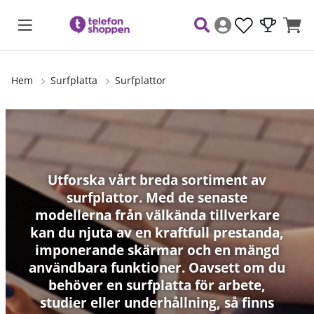
Hem
Surfplatta
Surfplattor
Utforska vårt breda sortiment av
surfplattor. Med de senaste
modellerna från välkända tillverkare
kan du njuta av en kraftfull prestanda,
imponerande skärmar och en mängd
användbara funktioner. Oavsett om du
behöver en surfplatta för arbete,
studier eller underhållning, så finns