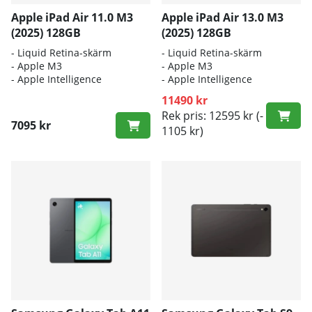
Apple iPad Air 11.0 M3
Apple iPad Air 13.0 M3
(2025) 128GB
(2025) 128GB
- Liquid Retina-skärm
- Liquid Retina-skärm
- Apple M3
- Apple M3
- Apple Intelligence
- Apple Intelligence
11490 kr
Rek pris: 12595 kr
(-
7095 kr
1105 kr)