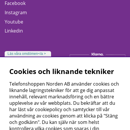
Facebook
Instagram
Youtube
Linkedin
Läs våra omdömen</a >
Cookies och liknande tekniker
Telefonshoppen Norden AB använder cookies och
liknande lagringstekniker för att ge dig anpassat
innehåll, relevant marknadsföring och en bättre
upplevelse av vår webbplats. Du bekräftar att du
har läst vår cookiepolicy och samtycker till vår
användning av cookies genom att klicka på "Stäng
och godkänn". Du kan själv när som helst
kontrollera vilka cookies som sparas i din