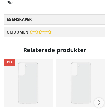
Plus.
EGENSKAPER
OMDÖMEN
Relaterade produkter
REA