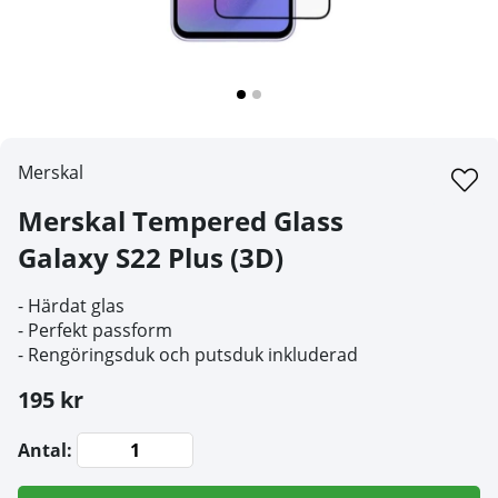
Merskal
Merskal Tempered Glass
Galaxy S22 Plus (3D)
- Härdat glas
- Perfekt passform
- Rengöringsduk och putsduk inkluderad
195 kr
Antal: