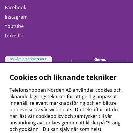
Facebook
Instagram
Youtube
Linkedin
Läs våra omdömen</a >
Cookies och liknande tekniker
Telefonshoppen Norden AB använder cookies och
liknande lagringstekniker för att ge dig anpassat
innehåll, relevant marknadsföring och en bättre
upplevelse av vår webbplats. Du bekräftar att du
har läst vår cookiepolicy och samtycker till vår
användning av cookies genom att klicka på "Stäng
och godkänn". Du kan själv när som helst