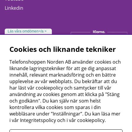
Linkedin
Läs våra omdömen</a >
Cookies och liknande tekniker
Telefonshoppen Norden AB använder cookies och
liknande lagringstekniker för att ge dig anpassat
innehåll, relevant marknadsföring och en bättre
upplevelse av vår webbplats. Du bekräftar att du
har läst vår cookiepolicy och samtycker till vår
användning av cookies genom att klicka på "Stäng
och godkänn". Du kan själv när som helst
kontrollera vilka cookies som sparas i din
webbläsare under ”Inställningar”. Du kan läsa mer
i vår
Integritetspolicy
och i vår
cookiepolicy
.