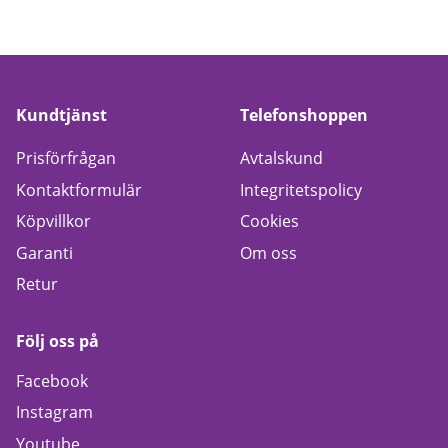
Kundtjänst
Telefonshoppen
Prisförfrågan
Avtalskund
Kontaktformulär
Integritetspolicy
Köpvillkor
Cookies
Garanti
Om oss
Retur
Följ oss på
Facebook
Instagram
Youtube