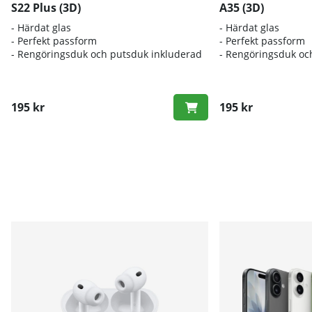
S22 Plus (3D)
A35 (3D)
- Härdat glas
- Härdat glas
- Perfekt passform
- Perfekt passform
- Rengöringsduk och putsduk inkluderad
- Rengöringsduk oc
195 kr
195 kr