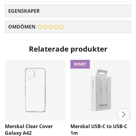
EGENSKAPER
OMDÖMEN
Relaterade produkter
NYHET
Merskal Clear Cover
Merskal USB-C to USB-C
Galaxy A42
1m