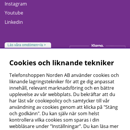
Instagram
Youtube
Linkedin
Läs våra omdömen</a >
Cookies och liknande tekniker
Telefonshoppen Norden AB använder cookies och
liknande lagringstekniker för att ge dig anpassat
innehåll, relevant marknadsföring och en bättre
upplevelse av vår webbplats. Du bekräftar att du
har läst vår cookiepolicy och samtycker till vår
användning av cookies genom att klicka på "Stäng
och godkänn". Du kan själv när som helst
kontrollera vilka cookies som sparas i din
webbläsare under ”Inställningar”. Du kan läsa mer