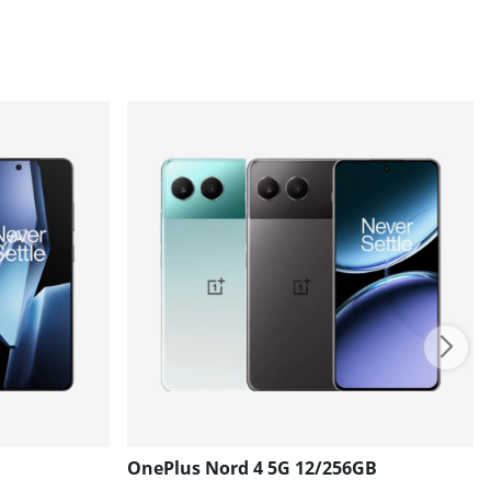
OnePlus Nord 4 5G 12/256GB