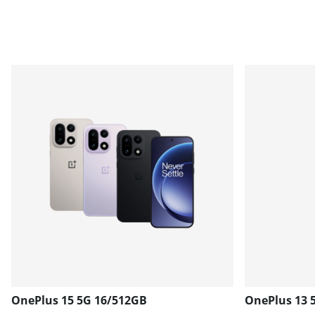
OnePlus 15 5G 16/512GB
OnePlus 13 