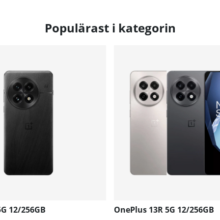
Populärast i kategorin
5G 12/256GB
OnePlus 13R 5G 12/256GB