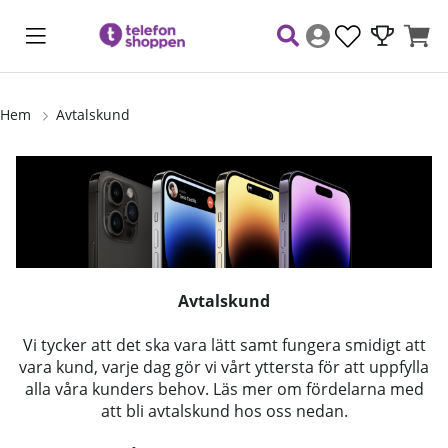
Hem
Avtalskund
Avtalskund
Vi tycker att det ska vara lätt samt fungera smidigt att
vara kund, varje dag gör vi vårt yttersta för att uppfylla
alla våra kunders behov. Läs mer om fördelarna med
att bli avtalskund hos oss nedan.