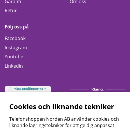
Garanti
Om oss
Retur
Följ oss på
Facebook
Instagram
Youtube
Linkedin
Läs våra omdömen</a >
Cookies och liknande tekniker
Telefonshoppen Norden AB använder cookies och
liknande lagringstekniker för att ge dig anpassat