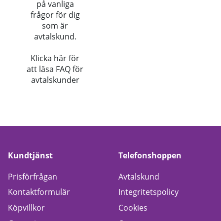
på vanliga
frågor för dig
som är
avtalskund.
Klicka här för
att läsa FAQ för
avtalskunder
Kundtjänst
Telefonshoppen
Prisförfrågan
Avtalskund
Kontaktformulär
Integritetspolicy
Köpvillkor
Cookies