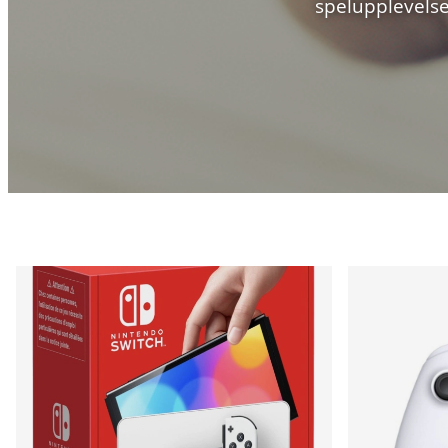
spelupplevelse.