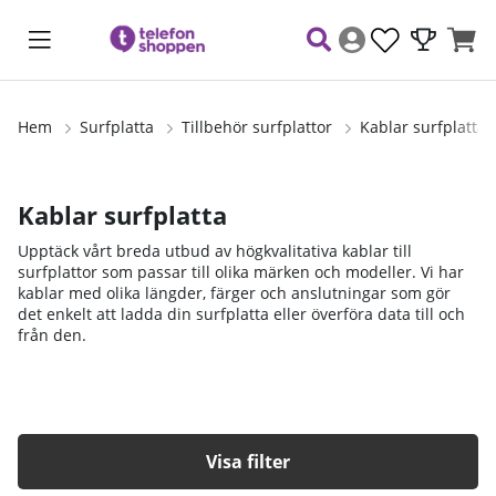
Hem
Surfplatta
Tillbehör surfplattor
Kablar surfplatta
Kablar surfplatta
Upptäck vårt breda utbud av högkvalitativa kablar till
surfplattor som passar till olika märken och modeller. Vi har
kablar med olika längder, färger och anslutningar som gör
det enkelt att ladda din surfplatta eller överföra data till och
från den.
Filtrera