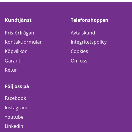
Kundtjänst
Telefonshoppen
Prisförfrågan
Avtalskund
Kontaktformulär
Integritetspolicy
Köpvillkor
Cookies
Garanti
Om oss
Retur
Följ oss på
Facebook
Instagram
Youtube
Linkedin