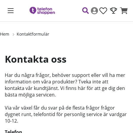
Hem
Kontaktformulär
Kontakta oss
Har du några frågor, behöver support eller vill ha mer
information om våra produkter?
Tveka inte att
kontakta vår kundtjänst. Vi finns här för att ge dig den
bästa möjliga servicen.
Via vår växel får du svar på de flesta frågor frågor
dygnet runt, telefontid för personlig service är vardgar
10-12.
Telefon