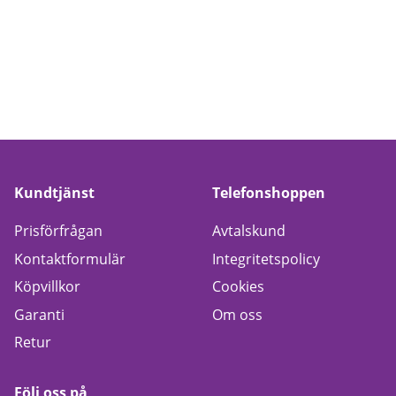
Kundtjänst
Telefonshoppen
Prisförfrågan
Avtalskund
Kontaktformulär
Integritetspolicy
Köpvillkor
Cookies
Garanti
Om oss
Retur
Följ oss på