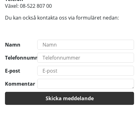
Växel: 08-522 807 00
Du kan också kontakta oss via formuläret nedan:
Namn
Telefonnummer
E-post
Kommentar
Skicka meddelande