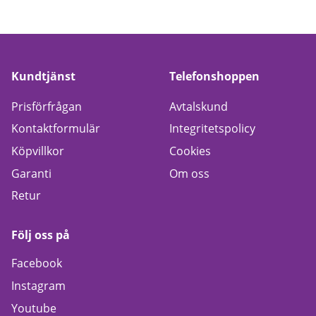
Kundtjänst
Telefonshoppen
Prisförfrågan
Avtalskund
Kontaktformulär
Integritetspolicy
Köpvillkor
Cookies
Garanti
Om oss
Retur
Följ oss på
Facebook
Instagram
Youtube