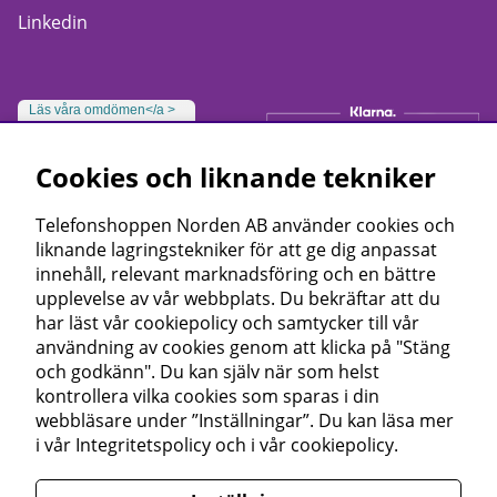
Linkedin
Läs våra omdömen</a >
Cookies och liknande tekniker
Telefonshoppen Norden AB använder cookies och
liknande lagringstekniker för att ge dig anpassat
innehåll, relevant marknadsföring och en bättre
upplevelse av vår webbplats. Du bekräftar att du
har läst vår cookiepolicy och samtycker till vår
användning av cookies genom att klicka på "Stäng
och godkänn". Du kan själv när som helst
kontrollera vilka cookies som sparas i din
webbläsare under ”Inställningar”. Du kan läsa mer
i vår
Integritetspolicy
och i vår
cookiepolicy
.