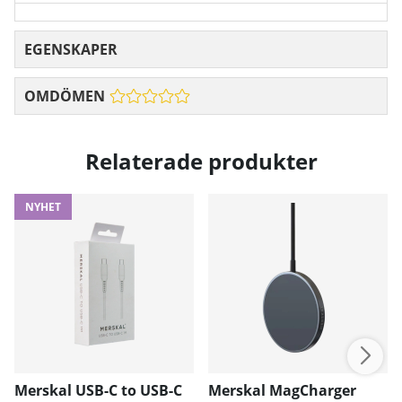
EGENSKAPER
OMDÖMEN
Relaterade produkter
NYHET
Merskal USB-C to USB-C
Merskal MagCharger