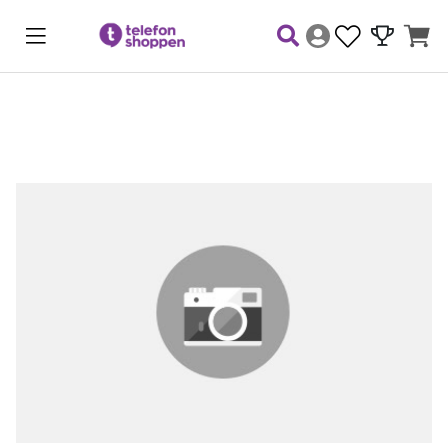
Produktbilder