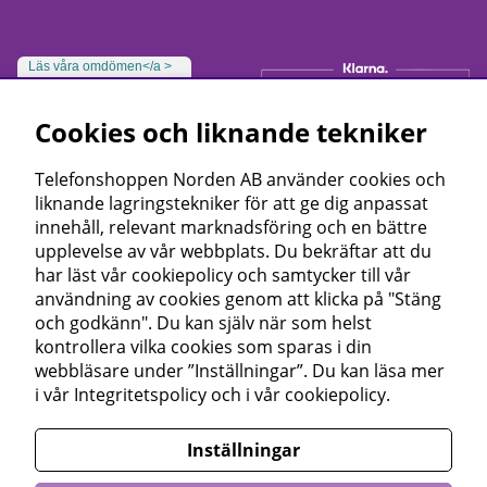
Läs våra omdömen</a >
Cookies och liknande tekniker
Telefonshoppen Norden AB använder cookies och
liknande lagringstekniker för att ge dig anpassat
innehåll, relevant marknadsföring och en bättre
upplevelse av vår webbplats. Du bekräftar att du
har läst vår cookiepolicy och samtycker till vår
användning av cookies genom att klicka på "Stäng
och godkänn". Du kan själv när som helst
kontrollera vilka cookies som sparas i din
webbläsare under ”Inställningar”. Du kan läsa mer
i vår
Integritetspolicy
och i vår
cookiepolicy
.
Inställningar