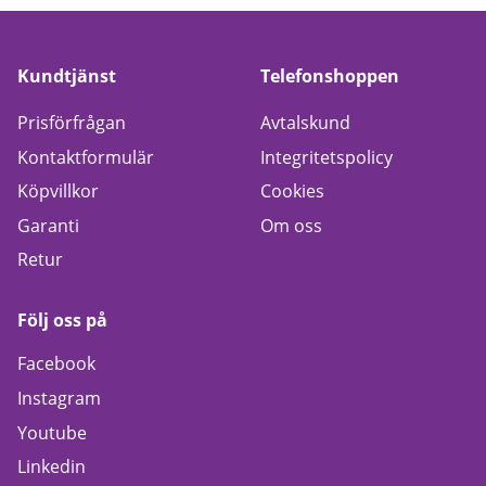
Kundtjänst
Telefonshoppen
Prisförfrågan
Avtalskund
Kontaktformulär
Integritetspolicy
Köpvillkor
Cookies
Garanti
Om oss
Retur
Följ oss på
Facebook
Instagram
Youtube
Linkedin