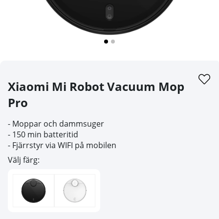
Xiaomi Mi Robot Vacuum Mop
Pro
- Moppar och dammsuger
- 150 min batteritid
- Fjärrstyr via WIFI på mobilen
Välj färg: