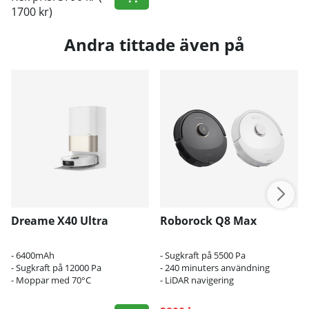
1700 kr)
Andra tittade även på
Dreame X40 Ultra
Roborock Q8 Max
- 6400mAh
- Sugkraft på 5500 Pa
- Sugkraft på 12000 Pa
- 240 minuters användning
- Moppar med 70°C
- LiDAR navigering