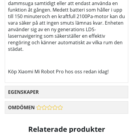
dammsuga samtidigt eller att endast använda en
funktion åt gången. Med
ett batteri som håller i upp
till 150 minuteroch en kraftfull 2100Pa-motor kan du
vara säker på att ingen smuts lämnas kvar. Enheten
använder sig av en ny generations LDS-
lasernavigering som säkerställer en effektiv
rengöring och känner automatiskt av vilka rum den
städat.
Köp Xiaomi Mi Robot Pro hos oss redan idag!
EGENSKAPER
OMDÖMEN
Relaterade produkter