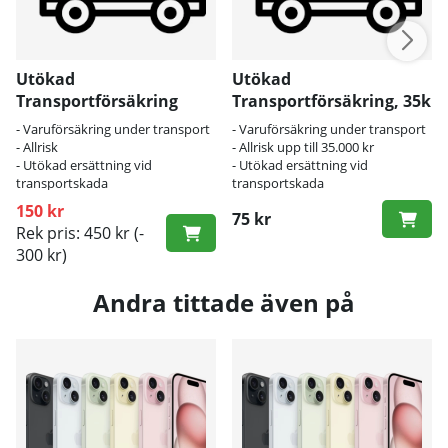
Utökad
Utökad
Transportförsäkring
Transportförsäkring, 35k
- Varuförsäkring under transport
- Varuförsäkring under transport
- Allrisk
- Allrisk upp till 35.000 kr
- Utökad ersättning vid
- Utökad ersättning vid
transportskada
transportskada
150 kr
75 kr
Rek pris: 450 kr
(-
300 kr)
Andra tittade även på