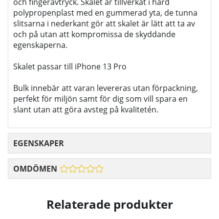
och fingeravtryck. Skalet är tillverkat i hård
polypropenplast med en gummerad yta, de tunna
slitsarna i nederkant gör att skalet är lätt att ta av
och på utan att kompromissa de skyddande
egenskaperna.
Skalet passar till iPhone 13 Pro
Bulk innebär att varan levereras utan förpackning,
perfekt för miljön samt för dig som vill spara en
slant utan att göra avsteg på kvalitetén.
EGENSKAPER
OMDÖMEN
Relaterade produkter