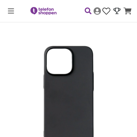
Produktbilder