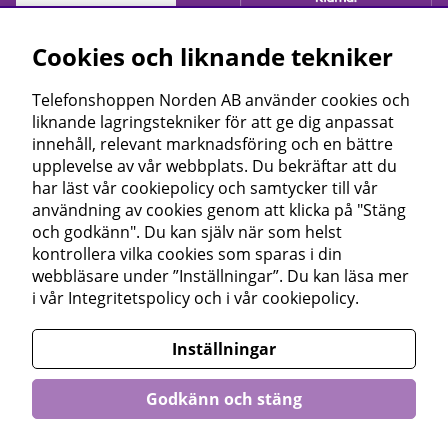
Cookies och liknande tekniker
Telefonshoppen Norden AB använder cookies och
liknande lagringstekniker för att ge dig anpassat
innehåll, relevant marknadsföring och en bättre
upplevelse av vår webbplats. Du bekräftar att du
har läst vår cookiepolicy och samtycker till vår
användning av cookies genom att klicka på "Stäng
och godkänn". Du kan själv när som helst
kontrollera vilka cookies som sparas i din
webbläsare under ”Inställningar”. Du kan läsa mer
i vår
Integritetspolicy
och i vår
cookiepolicy
.
Inställningar
Godkänn och stäng