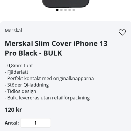
Merskal
Merskal Slim Cover iPhone 13
Pro Black - BULK
- 0,8mm tunt
- Fjäderlätt
- Perfekt kontakt med originalknapparna
- Stöder Qi-laddning
- Tidlös design
- Bulk, levereras utan retailförpackning
120 kr
Antal: