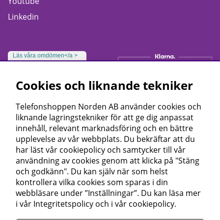
Youtube
Linkedin
Läs våra omdömen</a >
Cookies och liknande tekniker
Telefonshoppen Norden AB använder cookies och
liknande lagringstekniker för att ge dig anpassat
innehåll, relevant marknadsföring och en bättre
upplevelse av vår webbplats. Du bekräftar att du
har läst vår cookiepolicy och samtycker till vår
användning av cookies genom att klicka på "Stäng
och godkänn". Du kan själv när som helst
kontrollera vilka cookies som sparas i din
webbläsare under ”Inställningar”. Du kan läsa mer
i vår
Integritetspolicy
och i vår
cookiepolicy
.