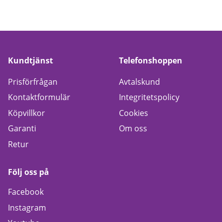
Kundtjänst
Telefonshoppen
Prisförfrågan
Avtalskund
Kontaktformulär
Integritetspolicy
Köpvillkor
Cookies
Garanti
Om oss
Retur
Följ oss på
Facebook
Instagram