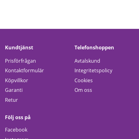
Kundtjänst
Telefonshoppen
Prisförfrågan
Avtalskund
Kontaktformulär
Integritetspolicy
Köpvillkor
Cookies
Garanti
Om oss
Retur
Följ oss på
Facebook