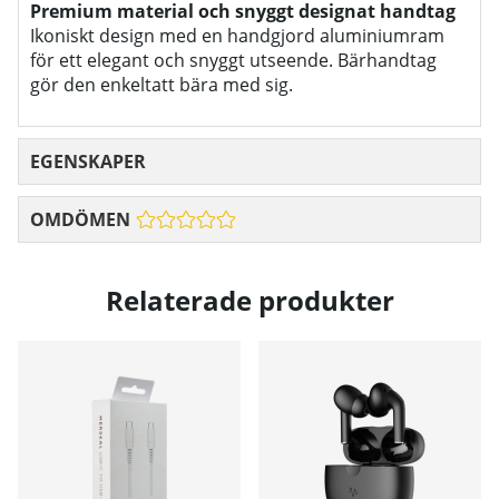
Premium material och snyggt designat handtag
Ikoniskt design med en handgjord aluminiumram
för ett elegant och snyggt utseende. Bärhandtag
gör den enkeltatt bära med sig.
EGENSKAPER
OMDÖMEN
Relaterade produkter