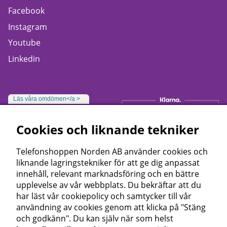
Facebook
Instagram
Youtube
Linkedin
Läs våra omdömen</a >
Cookies och liknande tekniker
Telefonshoppen Norden AB använder cookies och
liknande lagringstekniker för att ge dig anpassat
innehåll, relevant marknadsföring och en bättre
upplevelse av vår webbplats. Du bekräftar att du
har läst vår cookiepolicy och samtycker till vår
användning av cookies genom att klicka på "Stäng
och godkänn". Du kan själv när som helst