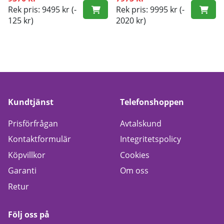
Rek pris: 9495 kr
(-
Rek pris: 9995 kr
(-
125 kr)
2020 kr)
Kundtjänst
Telefonshoppen
Prisförfrågan
Avtalskund
Kontaktformulär
Integritetspolicy
Köpvillkor
Cookies
Garanti
Om oss
Retur
Följ oss på