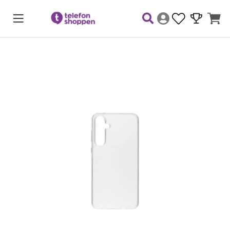
Produktbilder