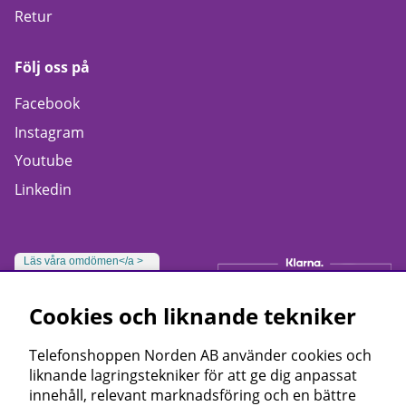
Retur
Följ oss på
Facebook
Instagram
Youtube
Linkedin
Läs våra omdömen</a >
Cookies och liknande tekniker
Telefonshoppen Norden AB använder cookies och
liknande lagringstekniker för att ge dig anpassat
innehåll, relevant marknadsföring och en bättre