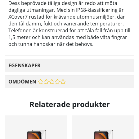
Dess beprövade tåliga design är redo att möta
dagliga utmaningar. Med sin IP68-klassificering är
XCover7 rustad för krävande utomhusmiljöer, där
den tål damm, fukt och varierande temperaturer.
Telefonen är konstruerad för att tåla fall från upp till
1,5 meter och kan användas med både våta fingrar
och tunna handskar när det behövs.
EGENSKAPER
OMDÖMEN
Relaterade produkter