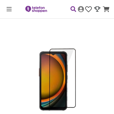
Produktbilder