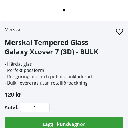
Merskal
Merskal Tempered Glass
Galaxy Xcover 7 (3D) - BULK
- Härdat glas
- Perfekt passform
- Rengöringsduk och putsduk inkluderad
- Bulk, levereras utan retailförpackning
120 kr
Antal:
Lägg i kundvagnen