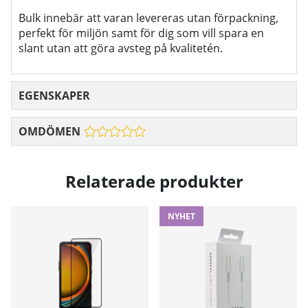
Bulk innebär att varan levereras utan förpackning,
perfekt för miljön samt för dig som vill spara en
slant utan att göra avsteg på kvalitetén.
EGENSKAPER
OMDÖMEN
Relaterade produkter
NYHET