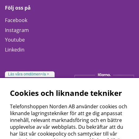
Följ oss på
Facebook
Instagram
Youtube
Linkedin
Läs våra omdömen</a >
Cookies och liknande tekniker
Telefonshoppen Norden AB använder cookies och
liknande lagringstekniker för att ge dig anpassat
innehåll, relevant marknadsföring och en bättre
upplevelse av vår webbplats. Du bekräftar att du
har läst vår cookiepolicy och samtycker till vår