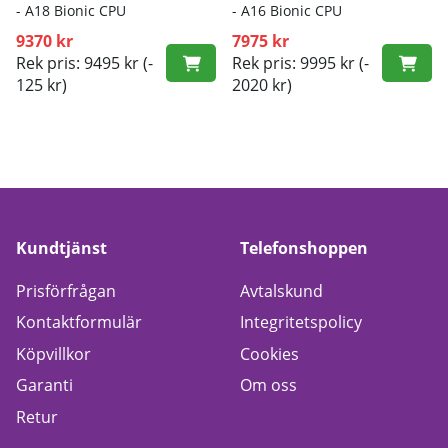
- A18 Bionic CPU
- A16 Bionic CPU
9370 kr
7975 kr
Rek pris: 9495 kr
(-
Rek pris: 9995 kr
(-
125 kr)
2020 kr)
Kundtjänst
Telefonshoppen
Prisförfrågan
Avtalskund
Kontaktformulär
Integritetspolicy
Köpvillkor
Cookies
Garanti
Om oss
Retur