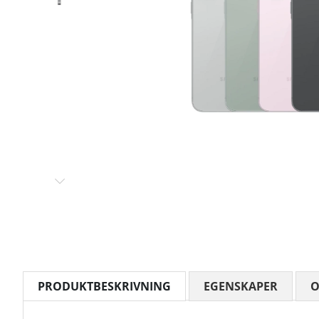
PRODUKTBESKRIVNING
EGENSKAPER