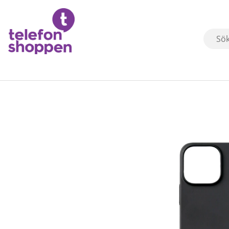
Produktbilder