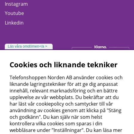
Instagram
Youtube
Linkedin
Läs våra omdömen</a >
Cookies och liknande tekniker
Telefonshoppen Norden AB använder cookies och
liknande lagringstekniker för att ge dig anpassat
innehåll, relevant marknadsföring och en bättre
upplevelse av vår webbplats. Du bekräftar att du
har läst vår cookiepolicy och samtycker till vår
användning av cookies genom att klicka på "Stäng
och godkänn". Du kan själv när som helst
kontrollera vilka cookies som sparas i din
webbläsare under ”Inställningar”. Du kan läsa mer