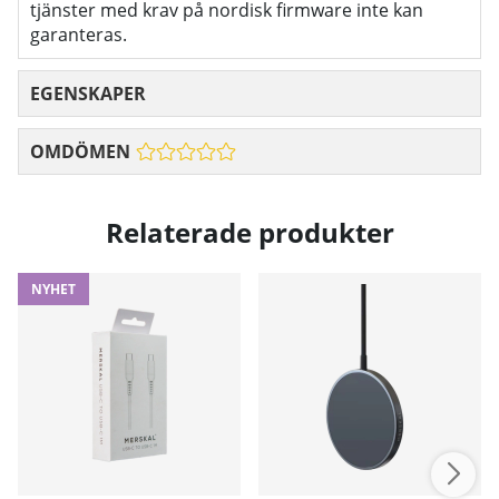
tjänster med krav på nordisk firmware inte kan
garanteras.
EGENSKAPER
OMDÖMEN
Relaterade produkter
NYHET