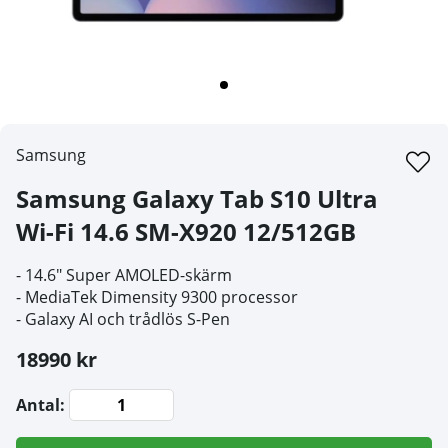
Samsung
Samsung Galaxy Tab S10 Ultra
Wi-Fi 14.6 SM-X920 12/512GB
- 14.6" Super AMOLED-skärm
- MediaTek Dimensity 9300 processor
- Galaxy AI och trådlös S-Pen
18990 kr
Antal: