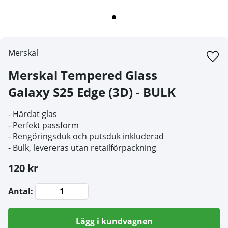
Merskal
Merskal Tempered Glass
Galaxy S25 Edge (3D) - BULK
- Härdat glas
- Perfekt passform
- Rengöringsduk och putsduk inkluderad
- Bulk, levereras utan retailförpackning
120 kr
Antal:
Lägg i kundvagnen