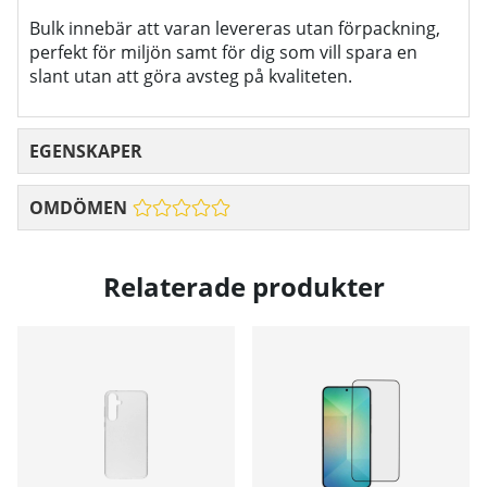
Bulk innebär att varan levereras utan förpackning,
perfekt för miljön samt för dig som vill spara en
slant utan att göra avsteg på kvaliteten.
EGENSKAPER
OMDÖMEN
Relaterade produkter