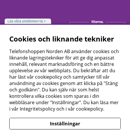
Läs våra omdömen</a >
Cookies och liknande tekniker
Telefonshoppen Norden AB använder cookies och
liknande lagringstekniker för att ge dig anpassat
innehåll, relevant marknadsföring och en bättre
upplevelse av vår webbplats. Du bekräftar att du
har läst vår cookiepolicy och samtycker till vår
användning av cookies genom att klicka på "Stäng
och godkänn". Du kan själv när som helst
kontrollera vilka cookies som sparas i din
webbläsare under ”Inställningar”. Du kan läsa mer
i vår
Integritetspolicy
och i vår
cookiepolicy
.
Inställningar