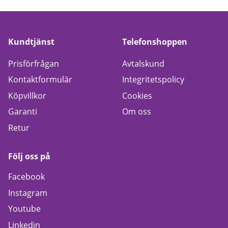
Kundtjänst
Telefonshoppen
Prisförfrågan
Avtalskund
Kontaktformulär
Integritetspolicy
Köpvillkor
Cookies
Garanti
Om oss
Retur
Följ oss på
Facebook
Instagram
Youtube
Linkedin