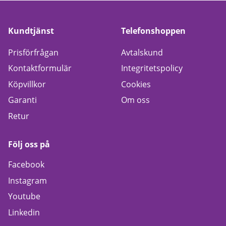
Kundtjänst
Telefonshoppen
Prisförfrågan
Avtalskund
Kontaktformulär
Integritetspolicy
Köpvillkor
Cookies
Garanti
Om oss
Retur
Följ oss på
Facebook
Instagram
Youtube
Linkedin