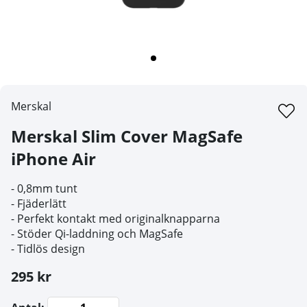
Merskal
Merskal Slim Cover MagSafe
iPhone Air
- 0,8mm tunt
- Fjäderlätt
- Perfekt kontakt med originalknapparna
- Stöder Qi-laddning och MagSafe
- Tidlös design
295 kr