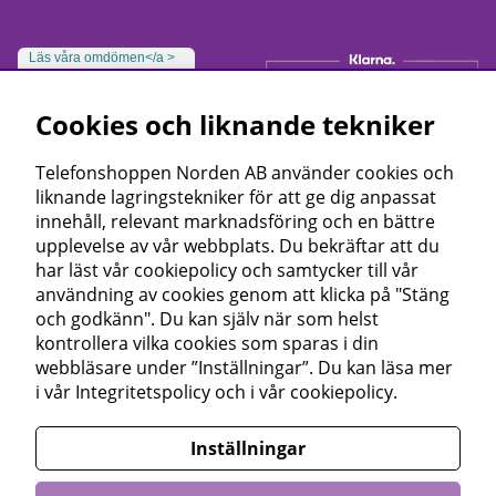
Läs våra omdömen</a >
Cookies och liknande tekniker
Telefonshoppen Norden AB använder cookies och
liknande lagringstekniker för att ge dig anpassat
innehåll, relevant marknadsföring och en bättre
upplevelse av vår webbplats. Du bekräftar att du
har läst vår cookiepolicy och samtycker till vår
användning av cookies genom att klicka på "Stäng
och godkänn". Du kan själv när som helst
kontrollera vilka cookies som sparas i din
webbläsare under ”Inställningar”. Du kan läsa mer
i vår
Integritetspolicy
och i vår
cookiepolicy
.
Inställningar