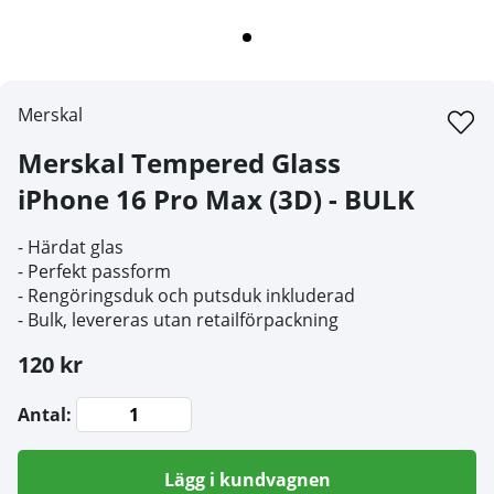
Merskal
Merskal Tempered Glass
iPhone 16 Pro Max (3D) - BULK
- Härdat glas
- Perfekt passform
- Rengöringsduk och putsduk inkluderad
- Bulk, levereras utan retailförpackning
120 kr
Antal:
Lägg i kundvagnen