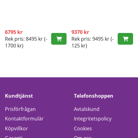
6795 kr
9370 kr
Rek pris: 8495 kr
(-
Rek pris: 9495 kr
(-
1700 kr)
125 kr)
Kundtjänst
Telefonshoppen
Prisförfrågan
Avtalskund
Kontaktformulär
Integritetspolicy
Köpvillkor
Cookies