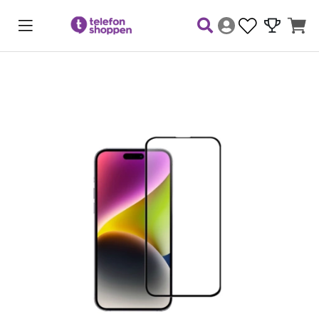
Produktbilder