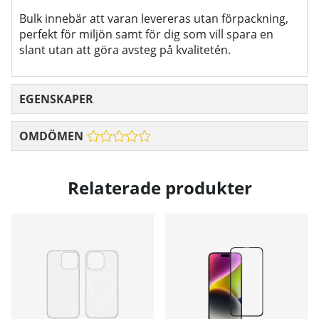
Bulk innebär att varan levereras utan förpackning,
perfekt för miljön samt för dig som vill spara en
slant utan att göra avsteg på kvalitetén.
EGENSKAPER
OMDÖMEN
Relaterade produkter