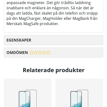
anpassade magneter. Det gör trådlös laddning
snabbare och enklare än någonsin. Så när det är
dags att ladda, fäst skalet på din telefon och snäpp
på din MagCharger, MagHolder eller MagBank från
Merskals MagSafe produkter.
EGENSKAPER
OMDÖMEN
Relaterade produkter