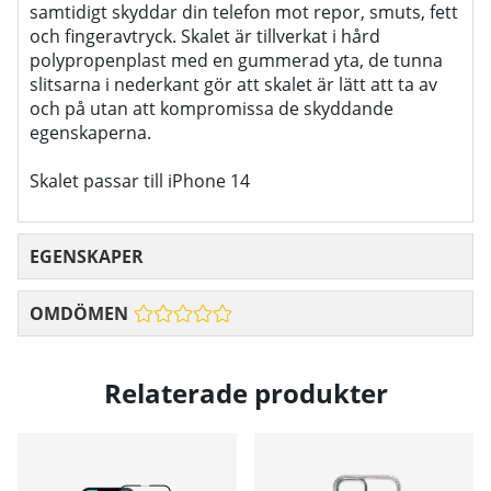
samtidigt skyddar din telefon mot repor, smuts, fett
och fingeravtryck. Skalet är tillverkat i hård
polypropenplast med en gummerad yta, de tunna
slitsarna i nederkant gör att skalet är lätt att ta av
och på utan att kompromissa de skyddande
egenskaperna.
Skalet passar till iPhone 14
EGENSKAPER
OMDÖMEN
Relaterade produkter