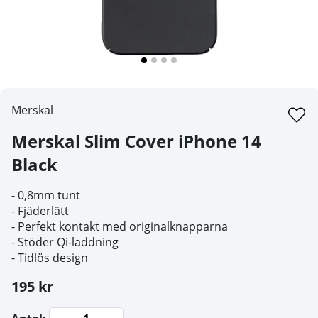
Merskal
Merskal Slim Cover iPhone 14
Black
- 0,8mm tunt
- Fjäderlätt
- Perfekt kontakt med originalknapparna
- Stöder Qi-laddning
- Tidlös design
195 kr