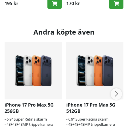
195 kr
170 kr
Andra köpte även
iPhone 17 Pro Max 5G
iPhone 17 Pro Max 5G
256GB
512GB
- 6.9" Super Retina skärm
- 6.9" Super Retina skärm
- 48+48+48MP trippelkamera
- 48+48+48MP trippelkamera