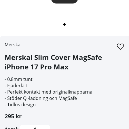
Merskal
Merskal Slim Cover MagSafe
iPhone 17 Pro Max
- 0,8mm tunt
- Fjäderlätt
- Perfekt kontakt med originalknapparna
- Stöder Qi-laddning och MagSafe
- Tidlös design
295 kr