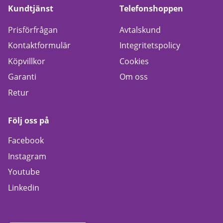
Kundtjänst
Telefonshoppen
Prisförfrågan
Avtalskund
Kontaktformulär
Integritetspolicy
Köpvillkor
Cookies
Garanti
Om oss
Retur
Följ oss på
Facebook
Instagram
Youtube
Linkedin