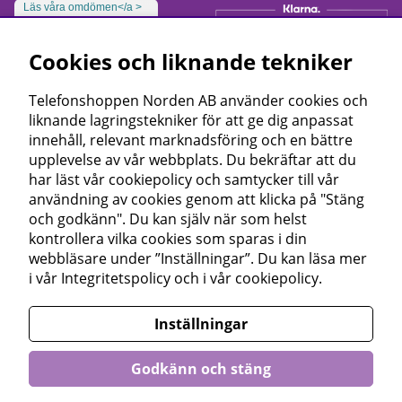
Läs våra omdömen</a >
Cookies och liknande tekniker
Telefonshoppen Norden AB använder cookies och
liknande lagringstekniker för att ge dig anpassat
innehåll, relevant marknadsföring och en bättre
upplevelse av vår webbplats. Du bekräftar att du
har läst vår cookiepolicy och samtycker till vår
användning av cookies genom att klicka på "Stäng
och godkänn". Du kan själv när som helst
kontrollera vilka cookies som sparas i din
webbläsare under ”Inställningar”. Du kan läsa mer
i vår
Integritetspolicy
och i vår
cookiepolicy
.
Inställningar
Godkänn och stäng