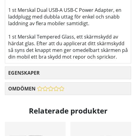
1 st Merskal Dual USB-A USB-C Power Adapter, en
laddplugg med dubbla uttag för enkel och snabb
laddning av flera mobiler samtidigt.
1 st Merskal Tempered Glass, ett skärmskydd av
härdat glas. Efter att du applicerat ditt skärmskydd
så syns det knappt men ger omedelbart skärmen på
din mobil ett bra skydd mot repor och sprickor.
EGENSKAPER
OMDÖMEN
Relaterade produkter