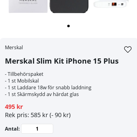
Merskal
Merskal Slim Kit iPhone 15 Plus
- Tillbehörspaket
- 1 st Mobilskal
- 1 st Laddare 18w för snabb laddning
- 1 st Skärmskydd av härdat glas
495 kr
Rek pris: 585 kr
(- 90 kr)
Antal: