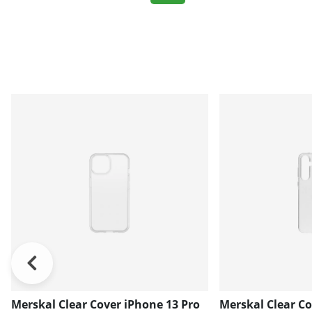
Merskal Clear Cover iPhone 13 Pro
Merskal Clear C