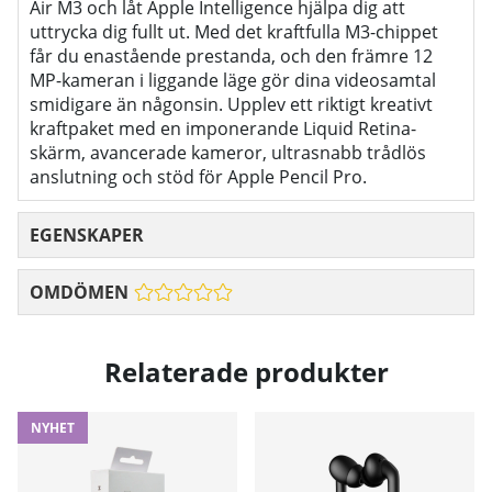
Air M3 och låt Apple Intelligence hjälpa dig att
uttrycka dig fullt ut. Med det kraftfulla M3-chippet
får du enastående prestanda, och den främre 12
MP-kameran i liggande läge gör dina videosamtal
smidigare än någonsin. Upplev ett riktigt kreativt
kraftpaket med en imponerande Liquid Retina-
skärm, avancerade kameror, ultrasnabb trådlös
anslutning och stöd för Apple Pencil Pro.
EGENSKAPER
OMDÖMEN
Relaterade produkter
NYHET