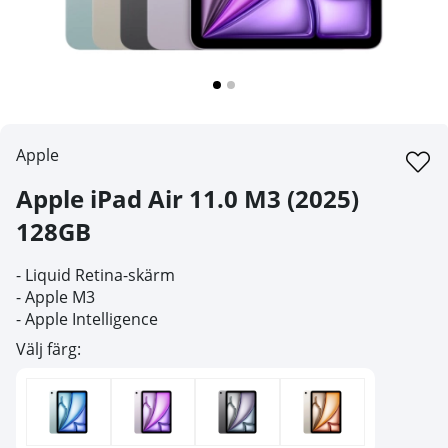
Apple
Apple iPad Air 11.0 M3 (2025)
128GB
- Liquid Retina-skärm
- Apple M3
- Apple Intelligence
Välj färg: