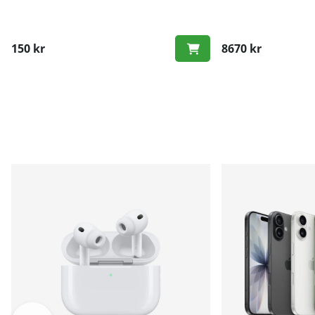
150 kr
8670 kr