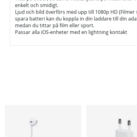
enkelt och smidigt.
Ljud och bild överförs med upp till 1080p HD (Filmer s
spara batteri kan du koppla in din laddare till din ad
medan du tittar på film eller sport.
Passar alla iOS-enheter med en lightning kontakt