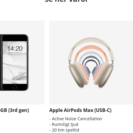
GB (3rd gen)
Apple AirPods Max (USB-C)
- Active Noise Cancellation
- Rumsligt ljud
- 20 tim speltid