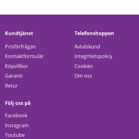
Kundtjänst
Telefonshoppen
Prisförfrågan
Avtalskund
Kontaktformulär
Integritetspolicy
Köpvillkor
Cookies
Garanti
Om oss
Retur
Följ oss på
Facebook
Instagram
Youtube