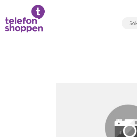
Produktbilder