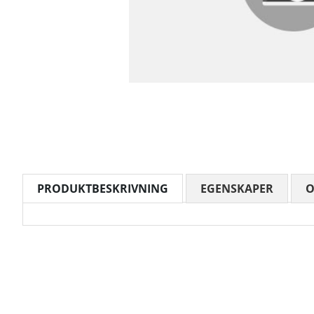
PRODUKTBESKRIVNING
EGENSKAPER