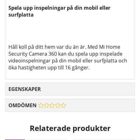
Spela upp inspelningar på din mobil eller
surfplatta
Håll koll på ditt hem var du än är. Med Mi Home
Security Camera 360 kan du spela upp inspelade
videoinspelningar på din mobil eller surfplatta och
öka hastigheten upp till 16 gånger.
EGENSKAPER
OMDÖMEN
Relaterade produkter