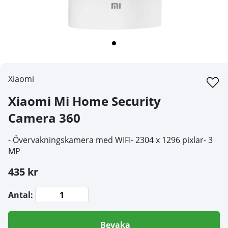
Xiaomi
Xiaomi Mi Home Security
Camera 360
- Övervakningskamera med WIFI- 2304 x 1296 pixlar- 3
MP
435 kr
Antal:
Bevaka