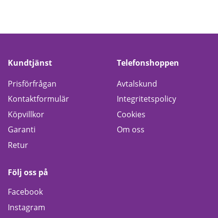
Kundtjänst
Telefonshoppen
Prisförfrågan
Avtalskund
Kontaktformulär
Integritetspolicy
Köpvillkor
Cookies
Garanti
Om oss
Retur
Följ oss på
Facebook
Instagram