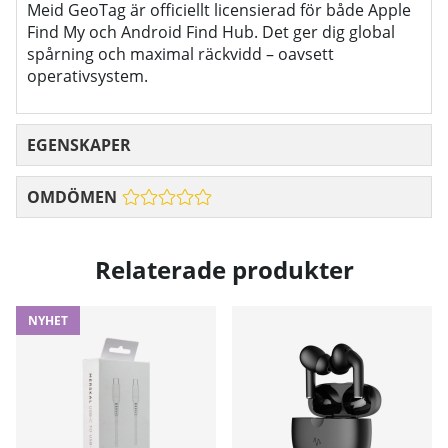
Meid GeoTag är officiellt licensierad för både Apple
Find My och Android Find Hub. Det ger dig global
spårning och maximal räckvidd – oavsett
operativsystem.
EGENSKAPER
OMDÖMEN
Relaterade produkter
NYHET