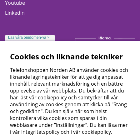
Youtube
Linkedin
Läs våra omdömen</a >
Cookies och liknande tekniker
Telefonshoppen Norden AB använder cookies och
liknande lagringstekniker för att ge dig anpassat
innehåll, relevant marknadsföring och en bättre
upplevelse av vår webbplats. Du bekräftar att du
har läst vår cookiepolicy och samtycker till vår
användning av cookies genom att klicka på "Stäng
och godkänn". Du kan själv när som helst
kontrollera vilka cookies som sparas i din
webbläsare under ”Inställningar”. Du kan läsa mer
i vår
Integritetspolicy
och i vår
cookiepolicy
.