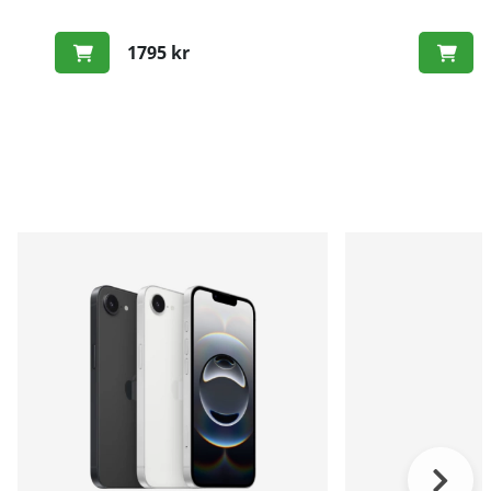
1795 kr