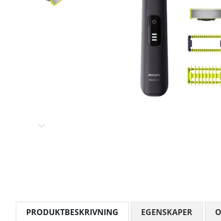
PRODUKTBESKRIVNING
EGENSKAPER