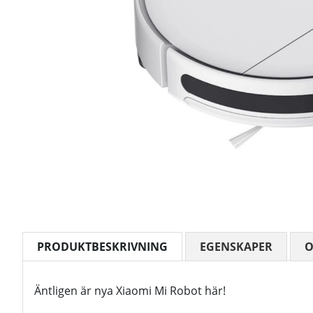
PRODUKTBESKRIVNING
EGENSKAPER
Äntligen är nya Xiaomi Mi Robot här!