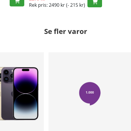
Rek pris: 2490 kr
(- 215 kr)
Se fler varor