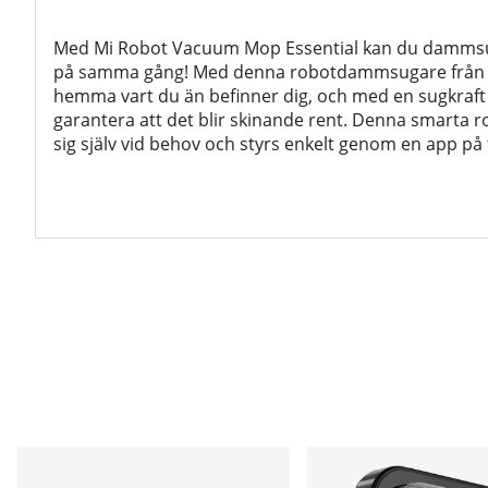
Med Mi Robot Vacuum Mop Essential kan du damms
på samma gång! Med denna robotdammsugare från 
hemma vart du än befinner dig, och med en sugkraft
garantera att det blir skinande rent. Denna smart
sig själv vid behov och styrs enkelt genom en app på 